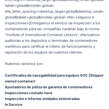
tablet=global&mobile=global»
title_letter_spacing=»desktop_large=global&desktop_small=
global&tablet=global&mobile=global» title=»Seguros e
inspecciones»]Entregamos el servicio de inspección a los
contenedores para las compañías navieras bajo la norma
“Institute of International Container Lessors”, efectuamos
auditorías a los depósitos o terminales de contenedores
marítimos para certificar el criterio de funcionamiento y
reparación de los equipos de nuestros clientes.
Nuestros servicios son:
Certificados de navegabilidad para equipos SOC (Shipper
owned container)
Ajustadores de póliza de garantía de contenedores
Inspecciones costado nave
Inspección e informe unidades siniestradas
In Service