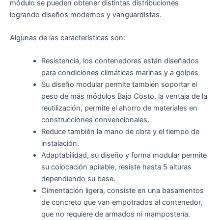
módulo se pueden obtener distintas distribuciones
logrando diseños modernos y vanguardistas.
Algunas de las características son:
Resistencia, los contenedores están diseñados
para condiciones climáticas marinas y a golpes
Su diseño modular permite también soportar el
peso de más módulos Bajo Costo, la ventaja de la
reutilización, permite el ahorro de materiales en
construcciones convencionales.
Reduce también la mano de obra y el tiempo de
instalación.
Adaptabilidad, su diseño y forma modular permite
su colocación apilable, resiste hasta 5 alturas
dependiendo su base.
Cimentación ligera, consiste en una basamentos
de concreto que van empotrados al contenedor,
que no requiere de armados ni mampostería.