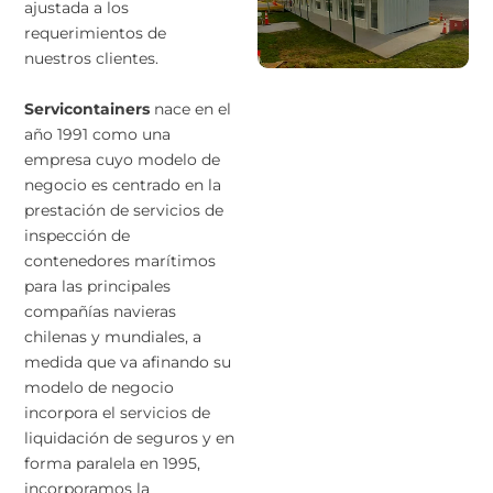
ajustada a los
requerimientos de
nuestros clientes.
Servicontainers
nace en el
año 1991 como una
empresa cuyo modelo de
negocio es centrado en la
prestación de servicios de
inspección de
contenedores marítimos
para las principales
compañías navieras
chilenas y mundiales, a
medida que va afinando su
modelo de negocio
incorpora el servicios de
liquidación de seguros y en
forma paralela en 1995,
incorporamos la